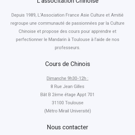
L’associtation Chinoise
Depuis 1989, L’Association France Asie Culture et Amitié
regroupe une communauté de passionnées par la Culture
Chinoise et propose des cours pour apprendre et
perfectionner le Mandarin à Toulouse à l’aide de nos
professeurs.
Cours de Chinois
Dimanche 9h30-12h :
8 Rue Jean Gilles
Bât B 2ème étage Appt 701
31100 Toulouse
(Métro Mirail Université)
Nous contacter