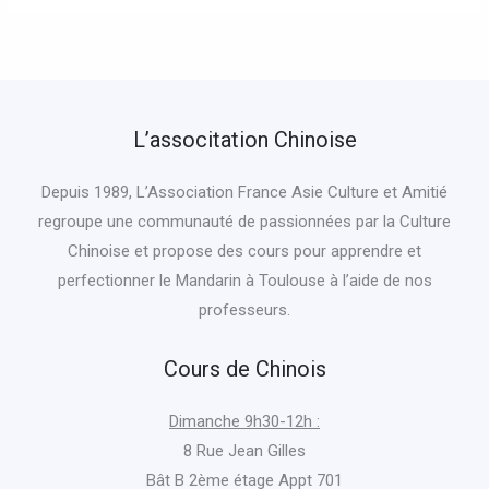
L’associtation Chinoise
Depuis 1989, L’Association France Asie Culture et Amitié
regroupe une communauté de passionnées par la Culture
Chinoise et propose des cours pour apprendre et
perfectionner le Mandarin à Toulouse à l’aide de nos
professeurs.
Cours de Chinois
Dimanche 9h30-12h :
8 Rue Jean Gilles
Bât B 2ème étage Appt 701