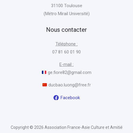
31100 Toulouse
(Métro Mirail Université)
Nous contacter
Téléphone :
07 81 60 01 90
E-mail :
ge.fiore82@gmail.com
ducbao.luong@free.fr
Facebook
Copyright © 2026 Association France-Asie Culture et Amitié