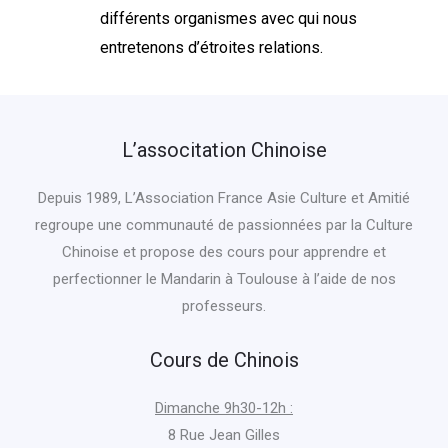
différents organismes avec qui nous
entretenons d’étroites relations.
L’associtation Chinoise
Depuis 1989, L’Association France Asie Culture et Amitié
regroupe une communauté de passionnées par la Culture
Chinoise et propose des cours pour apprendre et
perfectionner le Mandarin à Toulouse à l’aide de nos
professeurs.
Cours de Chinois
Dimanche 9h30-12h :
8 Rue Jean Gilles