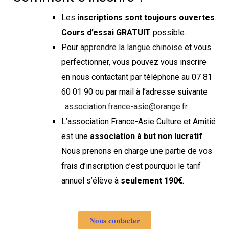
Les
inscriptions sont toujours ouvertes
.
Cours d’essai GRATUIT
possible.
Pour
apprendre la langue chinoise
et vous
perfectionner, vous pouvez vous inscrire
en nous contactant par téléphone au 07 81
60 01 90 ou par mail à l’adresse suivante
:
association.france-asie@orange.fr
L’association France-Asie Culture et Amitié
est une
association à but non lucratif
.
Nous prenons en charge une partie de vos
frais d’inscription c’est pourquoi le tarif
annuel s’élève à
seulement 190€
.
Nous contacter