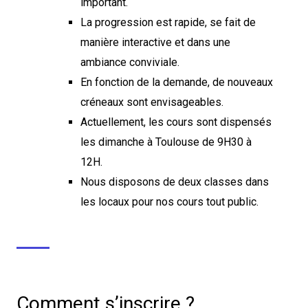
important.
La progression est rapide, se fait de
manière interactive et dans une
ambiance conviviale.
En fonction de la demande, de nouveaux
créneaux sont envisageables.
Actuellement, les cours sont dispensés
les dimanche à Toulouse de 9H30 à
12H.
Nous disposons de deux classes dans
les locaux pour nos cours tout public.
Comment s’inscrire ?