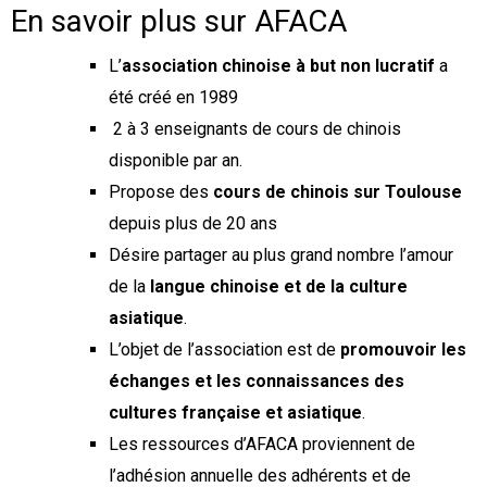
En savoir plus sur AFACA
L’
association chinoise à but non lucratif
a
été créé en 1989
2 à 3 enseignants de cours de chinois
disponible par an.
Propose des
cours de chinois sur Toulouse
depuis plus de 20 ans
Désire partager au plus grand nombre l’amour
de la
langue chinoise et de la culture
asiatique
.
L’objet de l’association est de
promouvoir les
échanges et les connaissances des
cultures française et asiatique
.
Les ressources d’AFACA proviennent de
l’adhésion annuelle des adhérents et de