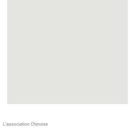
L'association Chinoise