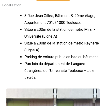
Localisation
8 Rue Jean Gilles, Bâtiment B, 2ème étage,
Appartement 701, 31000 Toulouse
Situé à 200m de la station de métro Mirail-
Université (Ligne A)
Situé à 200m de la station de métro Reynerie
(Ligne A)
Parking de voiture public en bas du bâtiment.
Pas loin du département de Langues
étrangères de l’Université Toulouse – Jean
Jaurès