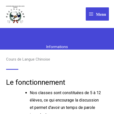
Aller
au
Menu
contenu
Informations
Cours de Langue Chinoise
Le fonctionnement
Nos classes sont constituées de 5 à 12
élèves, ce qui encourage la discussion
et permet d’avoir un temps de parole