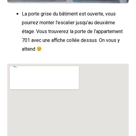
La porte grise du bâtiment est ouverte, vous
pourrez monter l’escalier jusqu’au deuxième
étage. Vous trouverez la porte de l’appartement
701 avec une affiche collée dessus. On vous y
attend