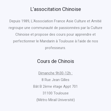
L’associtation Chinoise
Depuis 1989, L’Association France Asie Culture et Amitié
regroupe une communauté de passionnées par la Culture
Chinoise et propose des cours pour apprendre et
perfectionner le Mandarin à Toulouse à l’aide de nos
professeurs.
Cours de Chinois
Dimanche 9h30-12h :
8 Rue Jean Gilles
Bât B 2ème étage Appt 701
31100 Toulouse
(Métro Mirail Université)